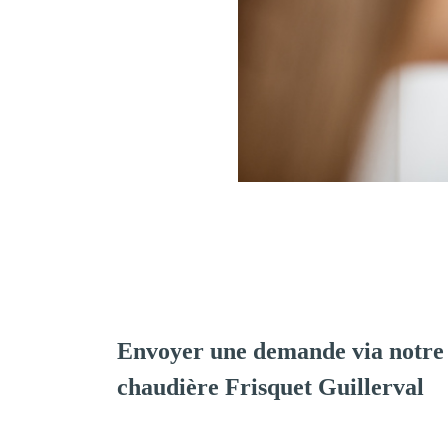
Envoyer une demande via notre 
chaudière Frisquet Guillerval