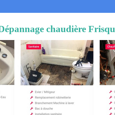
 Dépannage chaudière Frisqu