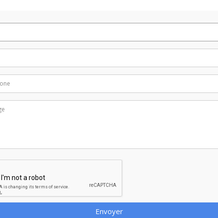
Envoyer