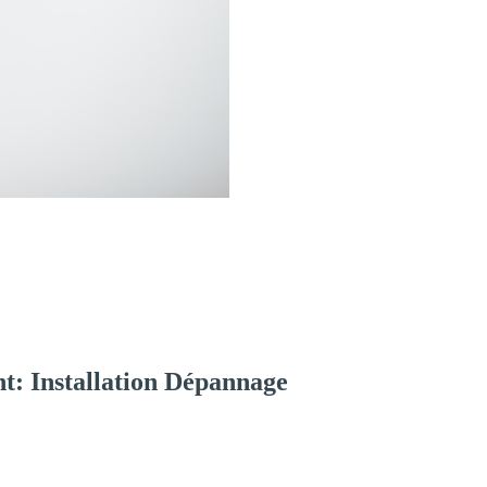
t: Installation Dépannage