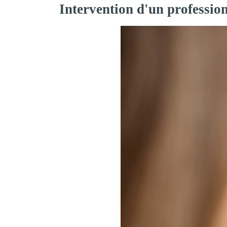
Intervention d'un professio