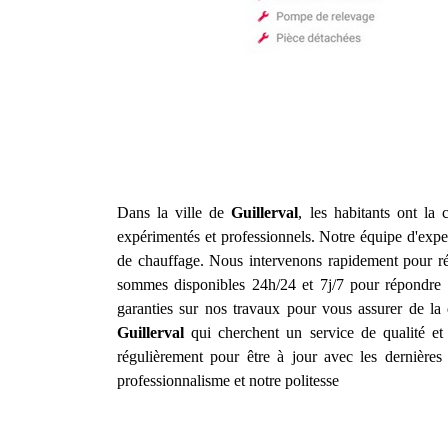
Dans la ville de
Guillerval
, les habitants ont la 
expérimentés et professionnels. Notre équipe d'exper
de chauffage. Nous intervenons rapidement pour rés
sommes disponibles 24h/24 et 7j/7 pour répondre à 
garanties sur nos travaux pour vous assurer de la 
Guillerval
qui cherchent un service de qualité et
régulièrement pour être à jour avec les dernières t
professionnalisme et notre politesse