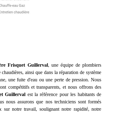
ère Frisquet
Guillerval
, une équipe de plombiers
e chaudières, ainsi que dans la réparation de système
nne, une fuite d'eau ou une perte de pression. Nous
nt compétitifs et transparents, et nous offrons des
et
Guillerval
est la référence pour les habitants de
us nous assurons que nos techniciens sont formés
 sur notre travail, soulignant notre rapidité, notre