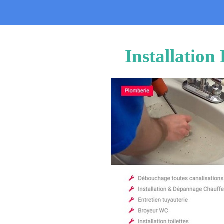
Installation