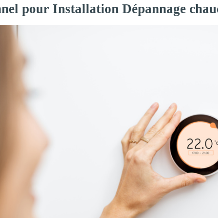
nnel pour Installation Dépannage chaud