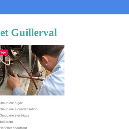
et Guillerval