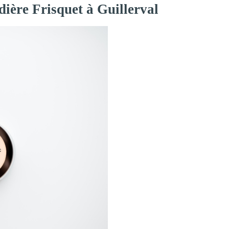
ière Frisquet à Guillerval