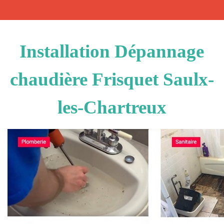
Installation Dépannage
chaudière Frisquet Saulx-
les-Chartreux