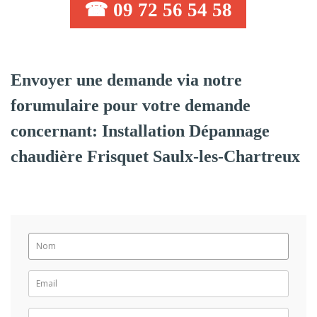
☎ 09 72 56 54 58
Envoyer une demande via notre
forumulaire pour votre demande
concernant: Installation Dépannage
chaudière Frisquet Saulx-les-Chartreux