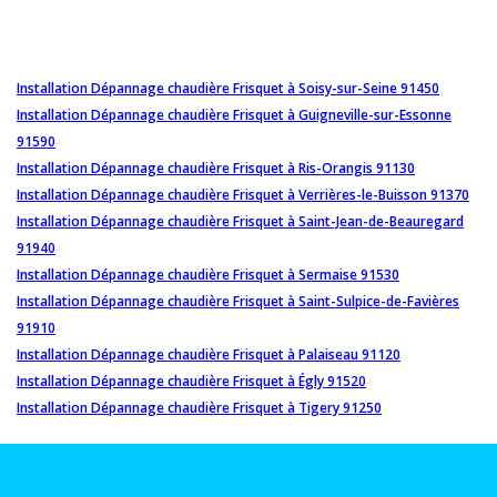
Installation Dépannage chaudière Frisquet à Soisy-sur-Seine 91450
Installation Dépannage chaudière Frisquet à Guigneville-sur-Essonne
91590
Installation Dépannage chaudière Frisquet à Ris-Orangis 91130
Installation Dépannage chaudière Frisquet à Verrières-le-Buisson 91370
Installation Dépannage chaudière Frisquet à Saint-Jean-de-Beauregard
91940
Installation Dépannage chaudière Frisquet à Sermaise 91530
Installation Dépannage chaudière Frisquet à Saint-Sulpice-de-Favières
91910
Installation Dépannage chaudière Frisquet à Palaiseau 91120
Installation Dépannage chaudière Frisquet à Égly 91520
Installation Dépannage chaudière Frisquet à Tigery 91250