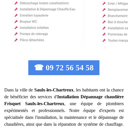
☎ 09 72 56 54 58
Dans la ville de
Saulx-les-Chartreux
, les habitants ont la chance
de bénéficier des services d'
Installation Dépannage chaudière
Frisquet
Saulx-les-Chartreux
, une équipe de plombiers
expérimentés et professionnels. Notre équipe d'experts est
spécialisée dans l'installation, la maintenance et le dépannage de
chaudières, ainsi que dans la réparation de système de chauffage.