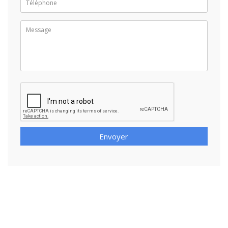
Envoyer