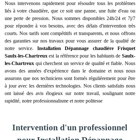
Nous intervenons rapidement pour résoudre tous les problèmes
liés à votre chaudière, que ce soit une panne, une fuite d'eau ou
une perte de pression. Nous sommes disponibles 24h/24 et 7j/7
pour répondre à vos besoins, avec des délais d'intervention très
courts. Nos tarifs sont compétitifs et transparents, et nous offrons
des garanties sur nos travaux pour vous assurer de la qualité de
notre service.
Installation Dépannage chaudière Frisquet
Saulx-les-Chartreux
est la référence pour les habitants de
Saulx-
les-Chartreux
qui cherchent un service de qualité et fiable. Nous
avons des années d'expérience dans le domaine et nous nous
assurons que nos techniciens sont formés régulièrement pour être
à jour avec les dernières technologies. Nos clients satisfaits nous
ont laissé des avis élogieux sur notre travail, soulignant notre
rapidité, notre professionnalisme et notre politesse
Intervention d'un professionnel